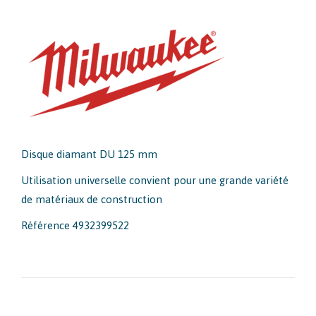
Disque diamant DU 125 mm
Utilisation universelle convient pour une grande variété
de matériaux de construction
Référence 4932399522