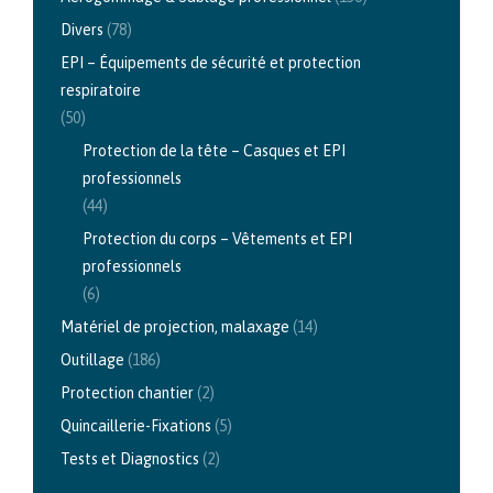
Divers
(78)
EPI – Équipements de sécurité et protection
respiratoire
(50)
Protection de la tête – Casques et EPI
professionnels
(44)
Protection du corps – Vêtements et EPI
professionnels
(6)
Matériel de projection, malaxage
(14)
Outillage
(186)
Protection chantier
(2)
Quincaillerie-Fixations
(5)
Tests et Diagnostics
(2)