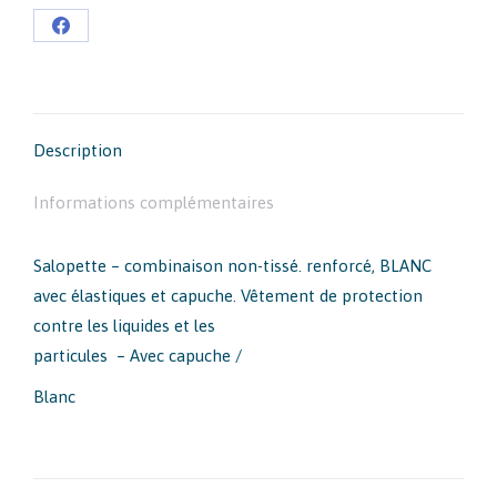
Partager
sur
Facebook
Description
Informations complémentaires
Salopette – combinaison non-tissé. renforcé, BLANC
avec élastiques et capuche. Vêtement de protection
contre les liquides et les
particules – Avec capuche /
Blanc