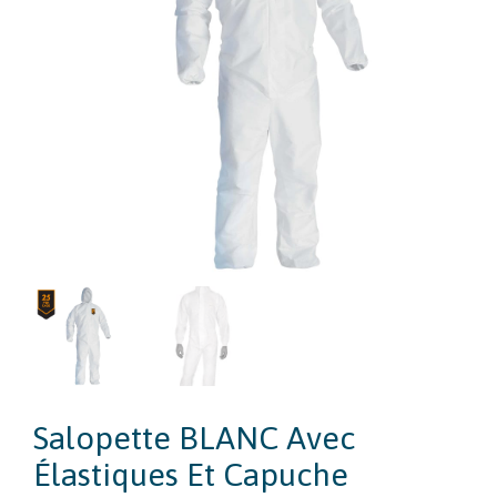
Salopette BLANC Avec
Élastiques Et Capuche