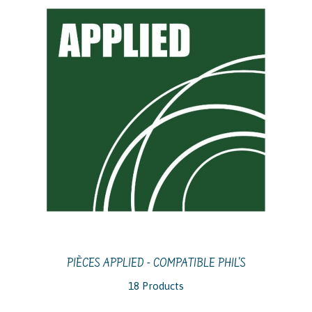
PIÈCES APPLIED - COMPATIBLE PHIL'S
18 Products