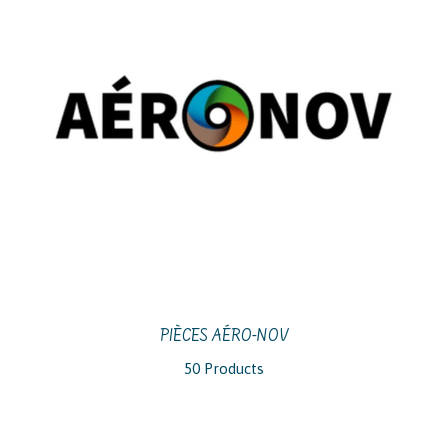
PIÈCES AÉRO-NOV
50 Products