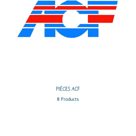
PIÈCES ACF
8 Products