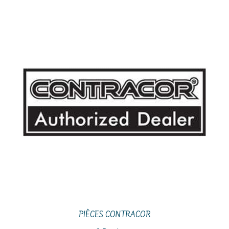
PIÈCES CONTRACOR