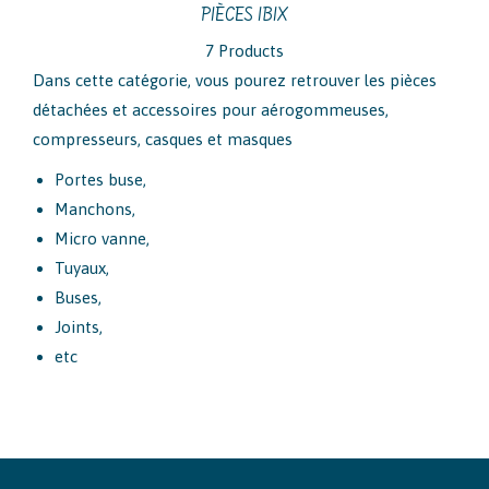
PIÈCES IBIX
7 Products
Dans cette catégorie, vous pourez retrouver les pièces
détachées et accessoires pour aérogommeuses,
compresseurs, casques et masques
Portes buse,
Manchons,
Micro vanne,
Tuyaux,
Buses,
Joints,
etc