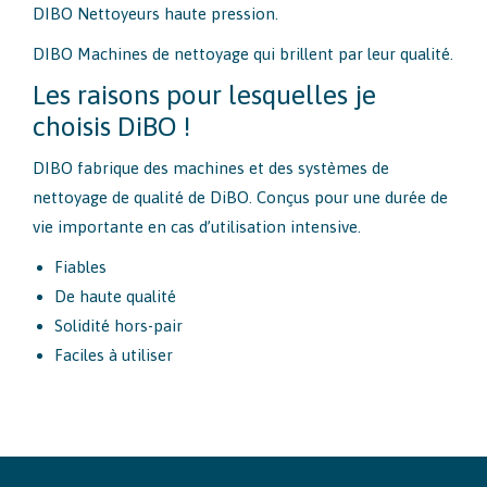
DIBO Nettoyeurs haute pression.
DIBO Machines de nettoyage qui brillent par leur qualité.
Les raisons pour lesquelles je
choisis DiBO !
DIBO fabrique des machines et des systèmes de
nettoyage de qualité de DiBO. Conçus pour une durée de
vie importante en cas d’utilisation intensive.
Fiables
De haute qualité
Solidité hors-pair
Faciles à utiliser