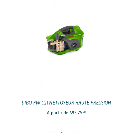
DIBO PW-C21 NETTOYEUR HAUTE PRESSION
A partir de
695,75
€