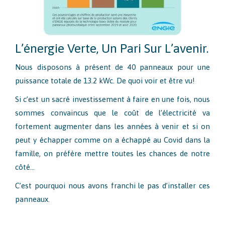
L’énergie Verte, Un Pari Sur L’avenir.
Nous disposons à présent de 40 panneaux pour une
puissance totale de 13.2 kWc. De quoi voir et être vu!
Si c’est un sacré investissement à faire en une fois, nous
sommes convaincus que le coût de l’électricité va
fortement augmenter dans les années à venir et si on
peut y échapper comme on a échappé au Covid dans la
famille, on préfère mettre toutes les chances de notre
côté…
C’est pourquoi nous avons franchi le pas d’installer ces
panneaux.