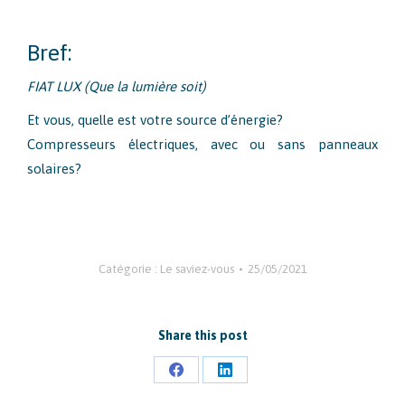
Bref:
FIAT LUX (Que la lumière soit)
Et vous, quelle est votre source d’énergie?
Compresseurs électriques, avec ou sans panneaux
solaires?
Catégorie :
Le saviez-vous
25/05/2021
Share this post
Partager
Partager