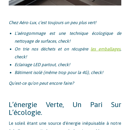
Chez Aéro-Lux, c’est toujours un peu plus vert!
L’aérogommage est une technique écologique de
nettoyage de surfaces, check!
On trie nos déchets et on récupère
les emballages
,
check!
Eclairage LED partout, check!
Bâtiment isolé (même trop pour la 4G), check!
Qu’est-ce qu’on peut encore faire?
L’énergie Verte, Un Pari Sur
L’écologie.
Le soleil étant une source d’énergie inépuisable à notre