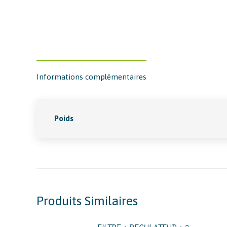
Informations complémentaires
Poids
Produits Similaires