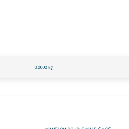
0,0000 kg