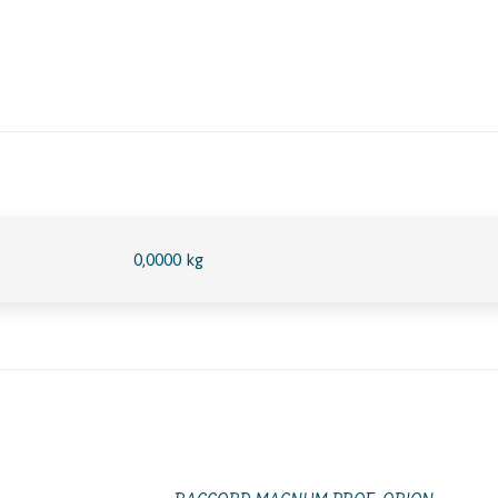
0,0000 kg