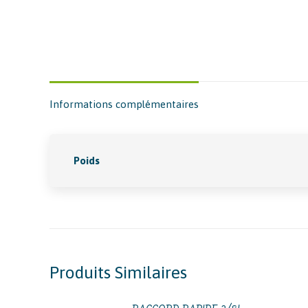
Informations complémentaires
Poids
Produits Similaires