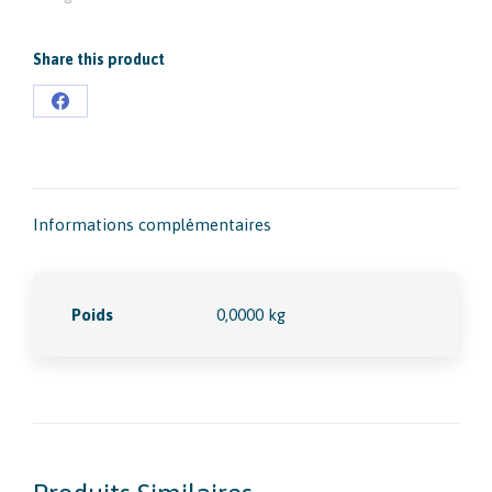
Share this product
Partager
sur
Facebook
Informations complémentaires
Poids
0,0000 kg