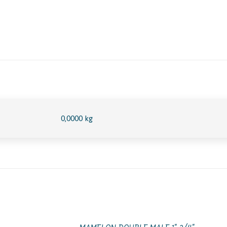
0,0000 kg