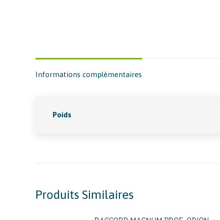
Informations complémentaires
Poids
Produits Similaires