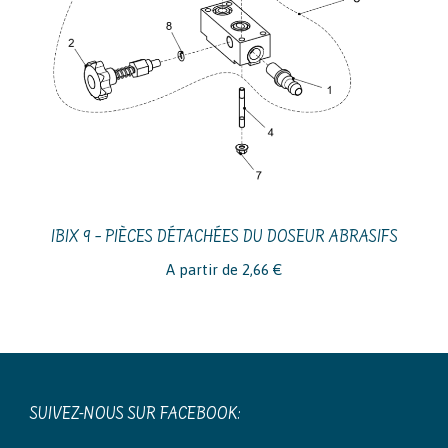
IBIX 9 – PIÈCES DÉTACHÉES DU DOSEUR ABRASIFS
A partir de
2,66
€
SUIVEZ-NOUS SUR FACEBOOK: