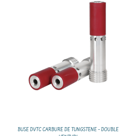
BUSE DVTC CARBURE DE TUNGSTENE – DOUBLE