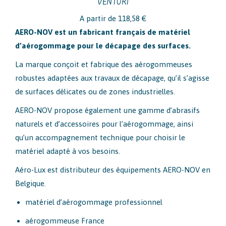
VENTURI
A partir de
118,58
€
AERO-NOV est un fabricant français de matériel
d’aérogommage pour le décapage des surfaces.
La marque conçoit et fabrique des aérogommeuses
robustes adaptées aux travaux de décapage, qu’il s’agisse
de surfaces délicates ou de zones industrielles.
AERO-NOV propose également une gamme d’abrasifs
naturels et d’accessoires pour l’aérogommage, ainsi
qu’un accompagnement technique pour choisir le
matériel adapté à vos besoins.
Aéro-Lux est distributeur des équipements AERO-NOV en
Belgique.
matériel d’aérogommage professionnel
aérogommeuse France