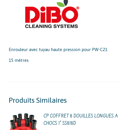
Enrouleur avec tuyau haute pression pour PW-C21
15 mètres
Produits Similaires
CP COFFRET 8 DOUILLES LONGUES A
CHOCS 1" SS818D