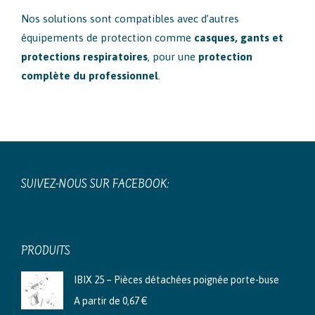
Nos solutions sont compatibles avec d’autres
équipements de protection comme
casques, gants et
protections respiratoires
, pour une
protection
complète du professionnel
.
SUIVEZ-NOUS SUR FACEBOOK:
PRODUITS
IBIX 25 – Pièces détachées poignée porte-buse
A partir de
0,67
€