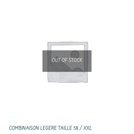
OUT OF STOCK
COMBINAISON LEGERE TAILLE 58 / XXL